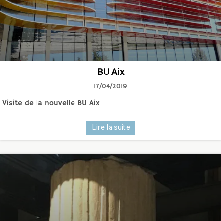
BU Aix
17/04/2019
Visite de la nouvelle BU Aix
Lire la suite