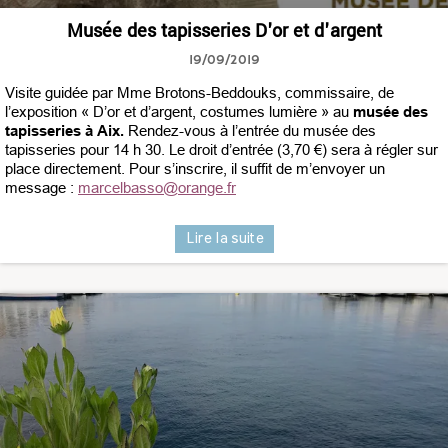
Musée des tapisseries D'or et d'argent
19/09/2019
Visite guidée par Mme Brotons-Beddouks, commissaire, de
l’exposition « D’or et d’argent, costumes lumière » au
musée des
tapisseries à Aix.
Rendez-vous à l’entrée du musée des
tapisseries pour 14 h 30. Le droit d’entrée (3,70 €) sera à régler sur
place directement. Pour s’inscrire, il suffit de m’envoyer un
message :
marcelbasso@orange.fr
Lire la suite