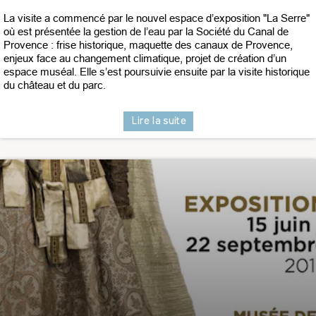
La visite a commencé par le nouvel espace d’exposition "La Serre"
où est présentée la gestion de l’eau par la Société du Canal de
Provence : frise historique, maquette des canaux de Provence,
enjeux face au changement climatique, projet de création d’un
espace muséal. Elle s’est poursuivie ensuite par la visite historique
du château et du parc.
Lire la suite