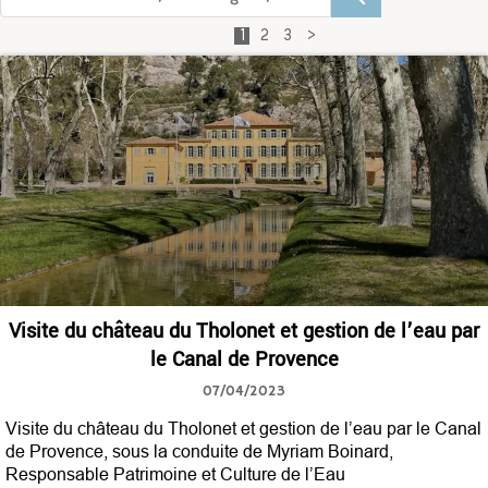
1
2
3
>
Visite du château du Tholonet et gestion de l’eau par
le Canal de Provence
07/04/2023
Visite du château du Tholonet et gestion de l’eau par le Canal
de Provence, sous la conduite de Myriam Boinard,
Responsable Patrimoine et Culture de l’Eau