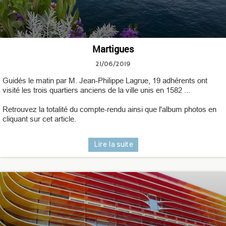
Martigues
21/06/2019
Guidés le matin par M. Jean-Philippe Lagrue, 19 adhérents ont
visité les trois quartiers anciens de la ville unis en 1582 ...
Retrouvez la totalité du compte-rendu ainsi que l'album photos en
cliquant sur cet article.
Lire la suite