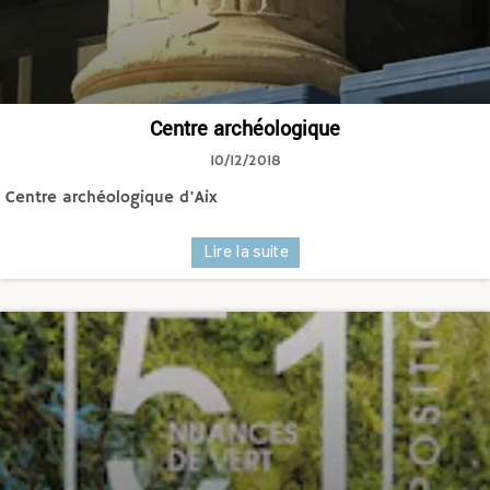
Centre archéologique
10/12/2018
Centre archéologique d'Aix
Lire la suite