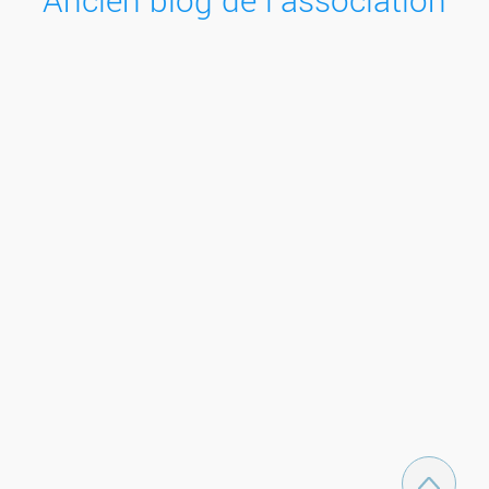
Ancien blog de l'association