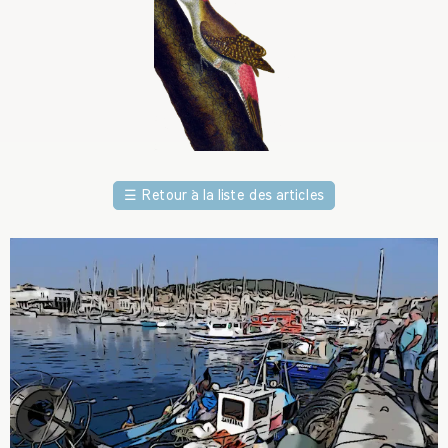
☰
Retour à la liste des articles