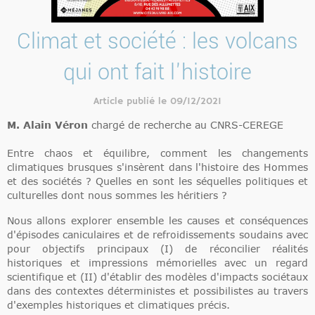
Climat et société : les volcans
qui ont fait l'histoire
Article publié le 09/12/2021
M. Alain Véron
chargé de recherche au CNRS-CEREGE
Entre chaos et équilibre, comment les changements
climatiques brusques s'insèrent dans l'histoire des Hommes
et des sociétés ? Quelles en sont les séquelles politiques et
culturelles dont nous sommes les héritiers ?
Nous allons explorer ensemble les causes et conséquences
d'épisodes caniculaires et de refroidissements soudains avec
pour objectifs principaux (I) de réconcilier réalités
historiques et impressions mémorielles avec un regard
scientifique et (II) d'établir des modèles d'impacts sociétaux
dans des contextes déterministes et possibilistes au travers
d'exemples historiques et climatiques précis.