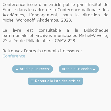
Conférence issue d’un article publié par l’Institut de
France dans le cadre de la Conférence nationale des
Académies, L’engagement, sous la direction de
Michel Woronoff, Akademos, 2023.
Le livre est consultable à la Bibliothèque
patrimoniale et archives municipales Michel-Vovelle,
25 allée de Philadelphie : CAMV 228
Retrouvez l'enregistrement ci-dessous :
Conférence
←
Article plus récent
Article plus ancien
→
☰
Retour à la liste des articles