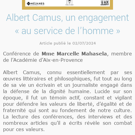
Albert Camus, un engagement
« au service de l’homme »
Article publié le 02/07/2024
Conférence de
Mme Marcelle Mahasela
, membre
de l’Académie d’Aix-en-Provence
Albert Camus, connu essentiellement par ses
œuvres littéraires et philosophiques, fut tout au long
de sa vie un écrivain et un journaliste engagé dans
la défense de la dignité humaine. Lucide sur son
époque, il fut un témoin actif, constant et vigilant
pour défendre les valeurs de liberté, d’égalité et de
fraternité qui sont au fondement de notre culture.
La lecture des conférences, des interviews et des
nombreux articles qu’il a écrits révèle son combat
pour ces valeurs.